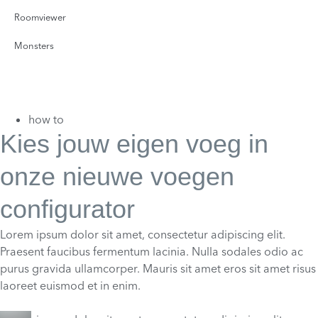
Roomviewer
Monsters
how to
Kies jouw eigen voeg in
onze nieuwe voegen
configurator
Lorem ipsum dolor sit amet, consectetur adipiscing elit.
Praesent faucibus fermentum lacinia. Nulla sodales odio ac
purus gravida ullamcorper. Mauris sit amet eros sit amet risus
laoreet euismod et in enim.