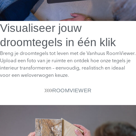
Visualiseer jouw
droomtegels in één klik
Breng je droomtegels tot leven met de Vanhuus RoomViewer.
Upload een foto van je ruimte en ontdek hoe onze tegels je
interieur transformeren – eenvoudig, realistisch en ideaal
voor een weloverwogen keuze.
ROOMVIEWER