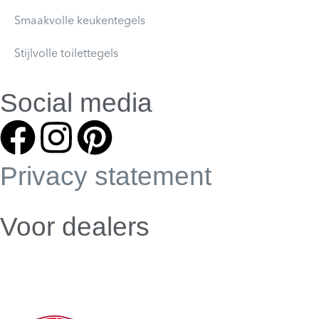
Smaakvolle keukentegels
Stijlvolle toilettegels
Social media
Privacy statement
Voor dealers
Dealer webshop
Dealer worden