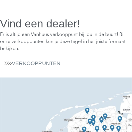
Vind een dealer!
Er is altijd een Vanhuus verkooppunt bij jou in de buurt! Bij
onze verkooppunten kun je deze tegel in het juiste formaat
bekijken.
VERKOOPPUNTEN