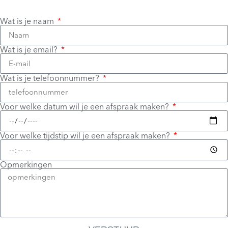
Wat is je naam
Wat is je email?
Wat is je telefoonnummer?
Voor welke datum wil je een afspraak maken?
Voor welke tijdstip wil je een afspraak maken?
Opmerkingen