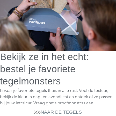
Bekijk ze in het echt:
bestel je favoriete
tegelmonsters
Ervaar je favoriete tegels thuis in alle rust. Voel de textuur,
bekijk de kleur in dag- en avondlicht en ontdek of ze passen
bij jouw interieur. Vraag gratis proefmonsters aan.
NAAR DE TEGELS