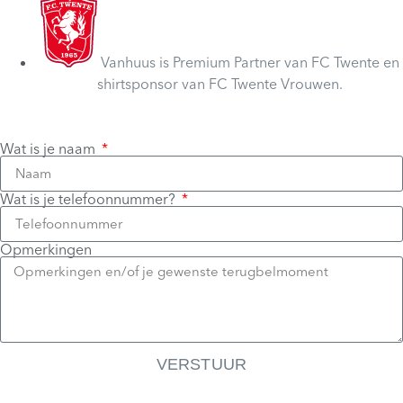
Vanhuus is Premium Partner van FC Twente en
shirtsponsor van FC Twente Vrouwen.
Wat is je naam
Wat is je telefoonnummer?
Opmerkingen
VERSTUUR