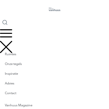
Ruimtes
Onze tegels
Inspiratie
Advies
Contact
Vanhuus Magazine