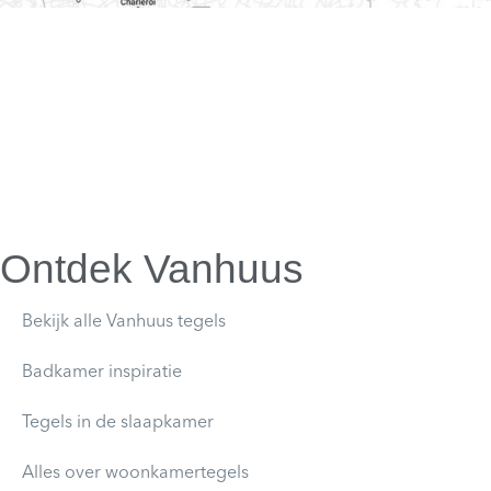
Ontdek Vanhuus
Bekijk alle Vanhuus tegels
Badkamer inspiratie
Tegels in de slaapkamer
Alles over woonkamertegels