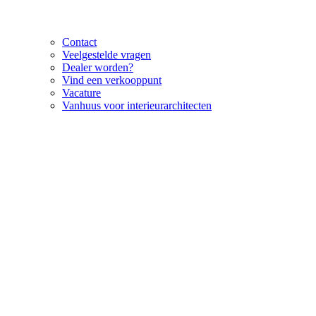
Contact
Veelgestelde vragen
Dealer worden?
Vind een verkooppunt
Vacature
Vanhuus voor interieurarchitecten