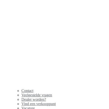
Contact
Veelgestelde vragen
Dealer worden?
Vind een verkooppunt
Vacature