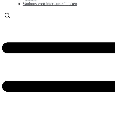
Vanhuus voor interieurarchitecten