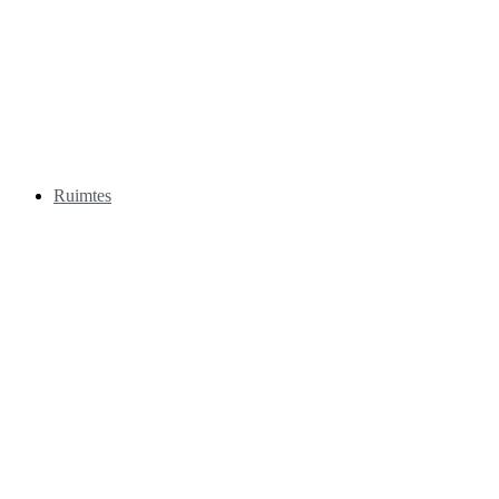
Ruimtes