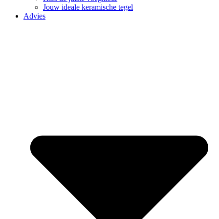
Jouw ideale keramische tegel
Advies