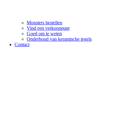
Monsters bestellen
Vind een verkooppunt
Goed om te weten
Onderhoud van keramische tegels
Contact