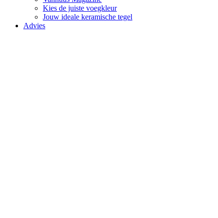
Kies de juiste voegkleur
Jouw ideale keramische tegel
Advies