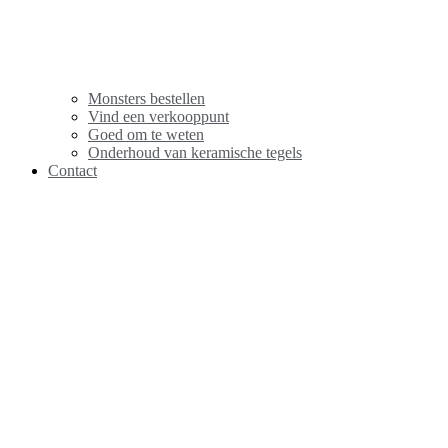
Monsters bestellen
Vind een verkooppunt
Goed om te weten
Onderhoud van keramische tegels
Contact