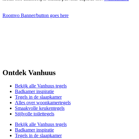
Roomvo Banner/button goes here
Ontdek Vanhuus
Bekijk alle Vanhuus tegels
Badkamer inspiratie
Tegels in de slaapkamer
Alles over woonkamertegels
Smaakvolle keukentegels
Stijlvolle toilettegels
Bekijk alle Vanhuus tegels
Badkamer inspiratie
Tegels in de slaapkamer