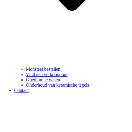
Monsters bestellen
Vind een verkooppunt
Goed om te weten
Onderhoud van keramische tegels
Contact