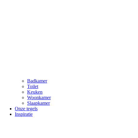
Badkamer
Toilet
Keuken
Woonkamer
Slaapkamer
Onze tegels
Inspiratie