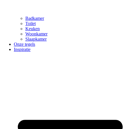
Badkamer
Toilet
Keuken
Woonkamer
Slaapkamer
Onze tegels
Inspiratie