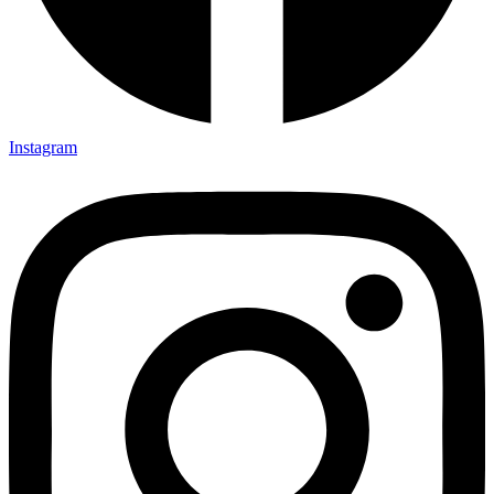
Instagram