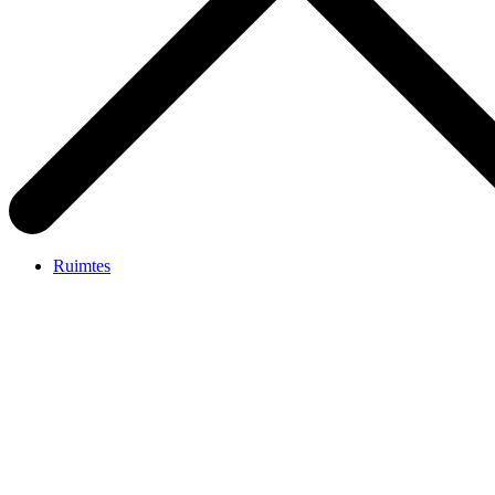
Ruimtes