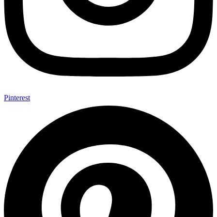
Pinterest