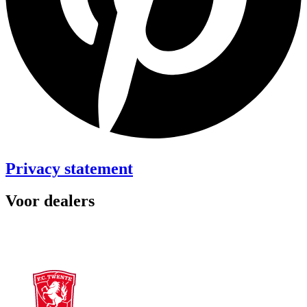
Privacy statement
Voor dealers
Dealer webshop
Dealer worden