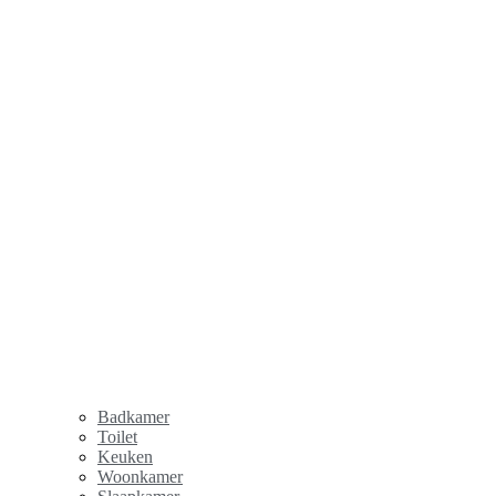
Badkamer
Toilet
Keuken
Woonkamer