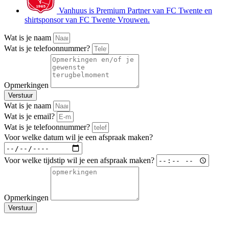
Vanhuus is Premium Partner van FC Twente en
shirtsponsor van FC Twente Vrouwen.
Wat is je naam
Wat is je telefoonnummer?
Opmerkingen
Verstuur
Wat is je naam
Wat is je email?
Wat is je telefoonnummer?
Voor welke datum wil je een afspraak maken?
Voor welke tijdstip wil je een afspraak maken?
Opmerkingen
Verstuur