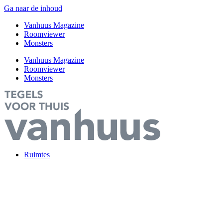
Ga naar de inhoud
Vanhuus Magazine
Roomviewer
Monsters
Vanhuus Magazine
Roomviewer
Monsters
Ruimtes