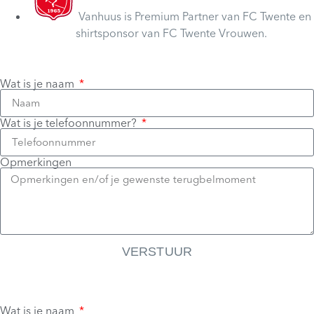
Vanhuus is Premium Partner van FC Twente en
shirtsponsor van FC Twente Vrouwen.
Wat is je naam
Wat is je telefoonnummer?
Opmerkingen
VERSTUUR
Wat is je naam