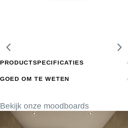
›
PRODUCTSPECIFICATIES
›
GOED OM TE WETEN
Bekijk onze moodboards