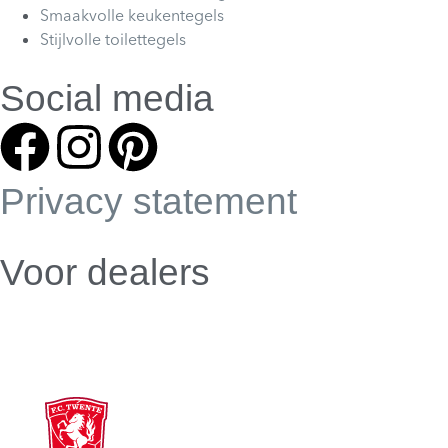
Smaakvolle keukentegels
Stijlvolle toilettegels
Social media
Privacy statement
Voor dealers
Dealer webshop
Dealer worden