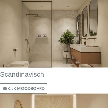
Scandinavisch
BEKIJK MOODBOARD