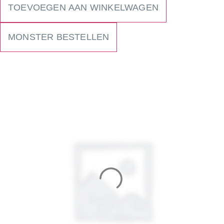
TOEVOEGEN AAN WINKELWAGEN
MONSTER BESTELLEN