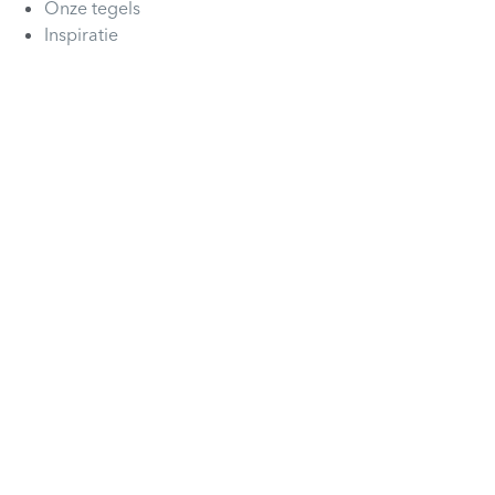
Onze tegels
Inspiratie