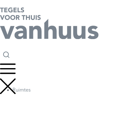
Ruimtes