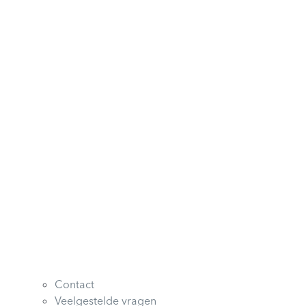
Contact
Veelgestelde vragen