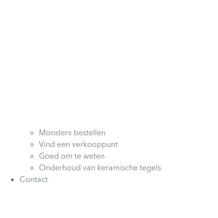
Monsters bestellen
Vind een verkooppunt
Goed om te weten
Onderhoud van keramische tegels
Contact