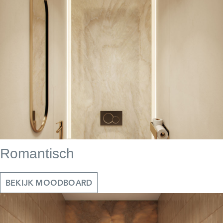
Romantisch
BEKIJK MOODBOARD