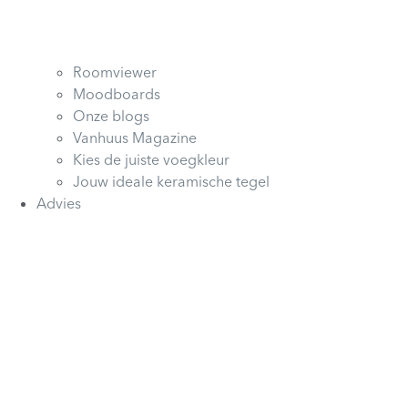
Roomviewer
Moodboards
Onze blogs
Vanhuus Magazine
Kies de juiste voegkleur
Jouw ideale keramische tegel
Advies