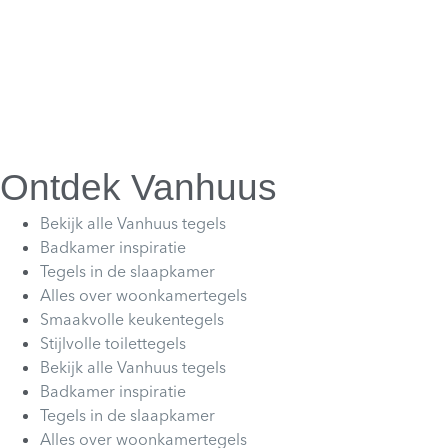
Ontdek Vanhuus
Bekijk alle Vanhuus tegels
Badkamer inspiratie
Tegels in de slaapkamer
Alles over woonkamertegels
Smaakvolle keukentegels
Stijlvolle toilettegels
Bekijk alle Vanhuus tegels
Badkamer inspiratie
Tegels in de slaapkamer
Alles over woonkamertegels