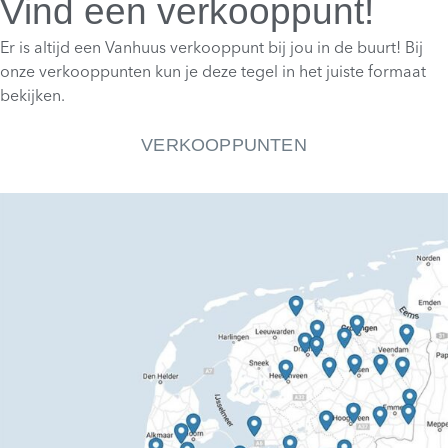
Vind een verkooppunt!
Er is altijd een Vanhuus verkooppunt bij jou in de buurt! Bij
onze verkooppunten kun je deze tegel in het juiste formaat
bekijken.
VERKOOPPUNTEN