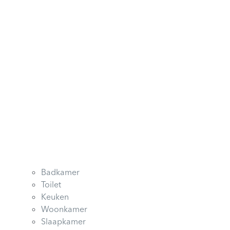
Badkamer
Toilet
Keuken
Woonkamer
Slaapkamer