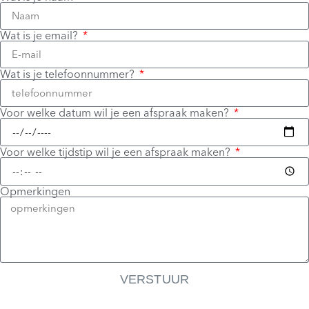
Wat is je email?
Wat is je telefoonnummer?
Voor welke datum wil je een afspraak maken?
Voor welke tijdstip wil je een afspraak maken?
Opmerkingen
VERSTUUR