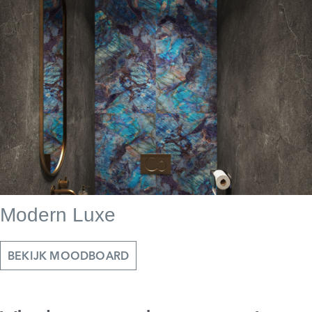
Modern Luxe
BEKIJK MOODBOARD