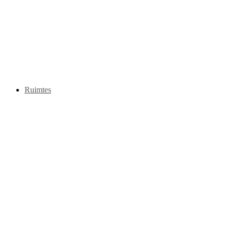
Ruimtes