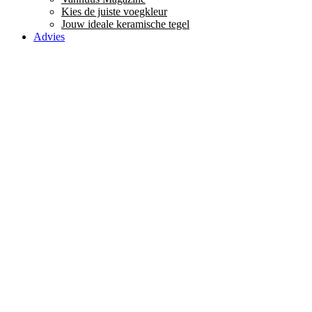
Kies de juiste voegkleur
Jouw ideale keramische tegel
Advies