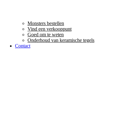
Monsters bestellen
Vind een verkooppunt
Goed om te weten
Onderhoud van keramische tegels
Contact