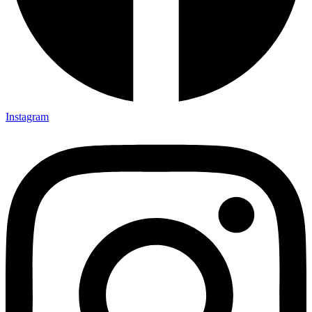
Instagram