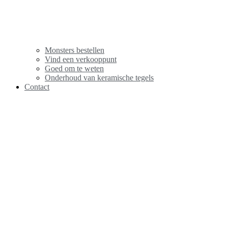
Monsters bestellen
Vind een verkooppunt
Goed om te weten
Onderhoud van keramische tegels
Contact