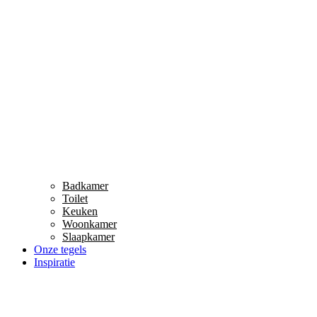
Badkamer
Toilet
Keuken
Woonkamer
Slaapkamer
Onze tegels
Inspiratie