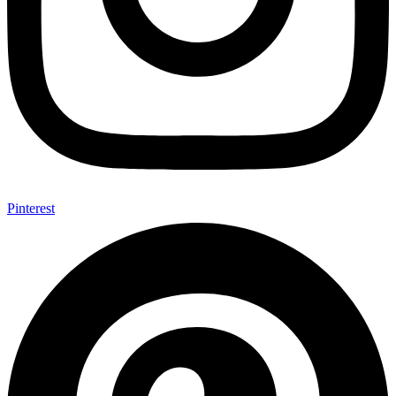
Pinterest