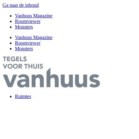
Ga naar de inhoud
Vanhuus Magazine
Roomviewer
Monsters
Vanhuus Magazine
Roomviewer
Monsters
Ruimtes