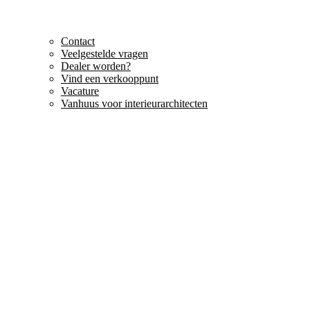
Contact
Veelgestelde vragen
Dealer worden?
Vind een verkooppunt
Vacature
Vanhuus voor interieurarchitecten