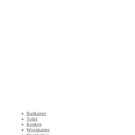
Badkamer
Toilet
Keuken
Woonkamer