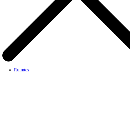
Ruimtes