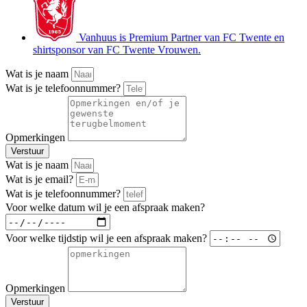
Vanhuus is Premium Partner van FC Twente en
shirtsponsor van FC Twente Vrouwen.
Wat is je naam
Wat is je telefoonnummer?
Opmerkingen
Verstuur
Wat is je naam
Wat is je email?
Wat is je telefoonnummer?
Voor welke datum wil je een afspraak maken?
Voor welke tijdstip wil je een afspraak maken?
Opmerkingen
Verstuur