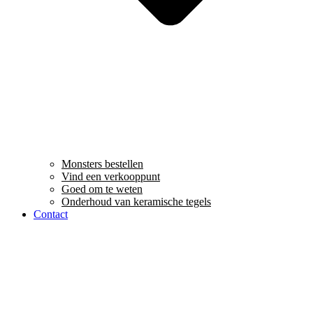
Monsters bestellen
Vind een verkooppunt
Goed om te weten
Onderhoud van keramische tegels
Contact