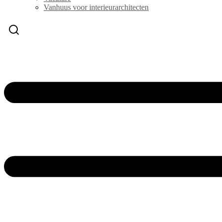
Vanhuus voor interieurarchitecten