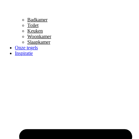
Badkamer
Toilet
Keuken
Woonkamer
Slaapkamer
Onze tegels
Inspiratie