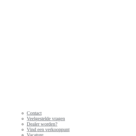
Contact
Veelgestelde vragen
Dealer worden?
Vind een verkooppunt
Vacature