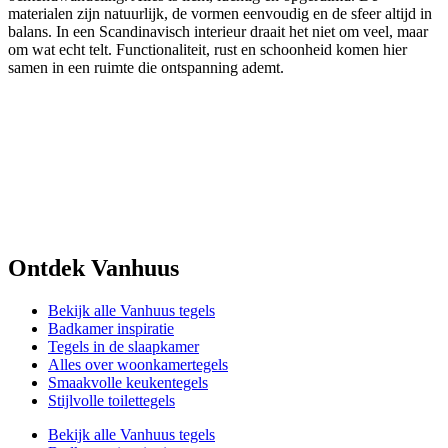
materialen zijn natuurlijk, de vormen eenvoudig en de sfeer altijd in
balans. In een Scandinavisch interieur draait het niet om veel, maar
om wat echt telt. Functionaliteit, rust en schoonheid komen hier
samen in een ruimte die ontspanning ademt.
Ontdek Vanhuus
Bekijk alle Vanhuus tegels
Badkamer inspiratie
Tegels in de slaapkamer
Alles over woonkamertegels
Smaakvolle keukentegels
Stijlvolle toilettegels
Bekijk alle Vanhuus tegels