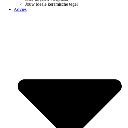
Jouw ideale keramische tegel
Advies