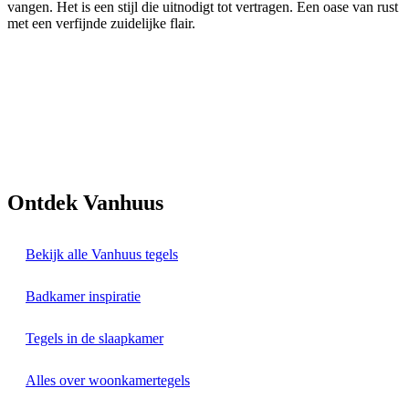
vangen. Het is een stijl die uitnodigt tot vertragen. Een oase van rust
met een verfijnde zuidelijke flair.
Ontdek Vanhuus
Bekijk alle Vanhuus tegels
Badkamer inspiratie
Tegels in de slaapkamer
Alles over woonkamertegels