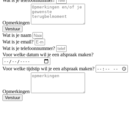
Wat is je telefoonnummer?
Opmerkingen
Verstuur
Wat is je naam
Wat is je email?
Wat is je telefoonnummer?
Voor welke datum wil je een afspraak maken?
Voor welke tijdstip wil je een afspraak maken?
Opmerkingen
Verstuur