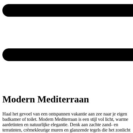
Modern Mediterraan
Haal het gevoel van een ontspannen vakantie aan zee naar je eigen
badkamer of toilet. Modern Mediterraan is een stijl vol licht, warme
aardetinten en natuurlijke elegantie. Denk aan zachte zand- en
terratinten, crèmekleurige muren en glanzende tegels die het zonlicht