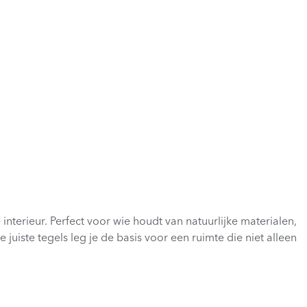
interieur. Perfect voor wie houdt van natuurlijke materialen,
 juiste tegels leg je de basis voor een ruimte die niet alleen