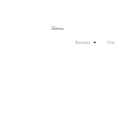
Ruimtes
Onz