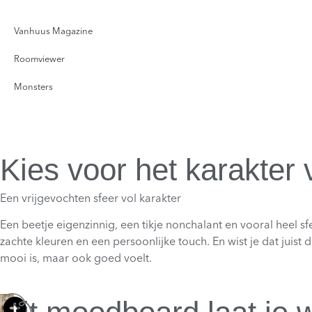
Vanhuus Magazine
Roomviewer
Monsters
Kies voor het karakter
Een vrijgevochten sfeer vol karakter
Een beetje eigenzinnig, een tikje nonchalant en vooral heel sf
zachte kleuren en een persoonlijke touch. En wist je dat juist 
mooi is, maar ook goed voelt.