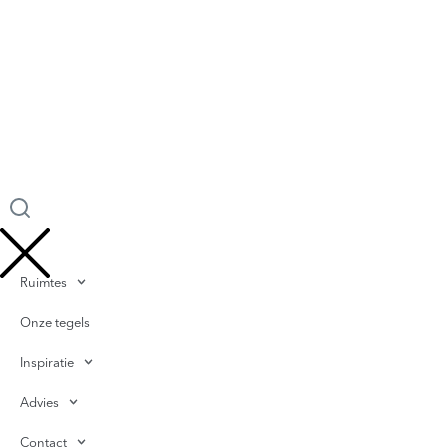
Ruimtes
Onze tegels
Inspiratie
Advies
Contact