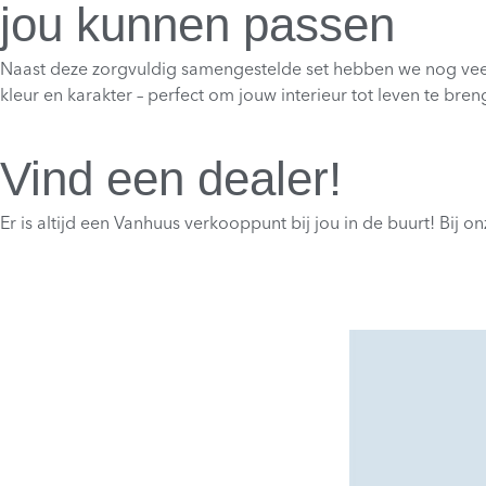
jou kunnen passen
Naast deze zorgvuldig samengestelde set hebben we nog veel
kleur en karakter – perfect om jouw interieur tot leven te bren
Vind een dealer!
Er is altijd een Vanhuus verkooppunt bij jou in de buurt! Bij o