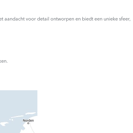
 aandacht voor detail ontworpen en biedt een unieke sfeer,
ken.