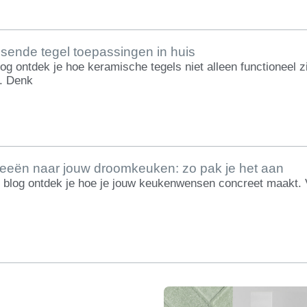
sende tegel toepassingen in huis
blog ontdek je hoe keramische tegels niet alleen functioneel
. Denk
deeën naar jouw droomkeuken: zo pak je het aan
 blog ontdek je hoe je jouw keukenwensen concreet maakt. Van