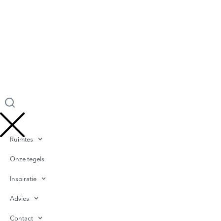
Ruimtes
Onze tegels
Inspiratie
Advies
Contact