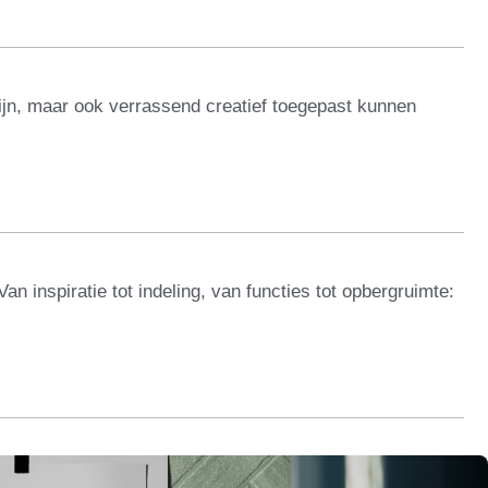
 zijn, maar ook verrassend creatief toegepast kunnen
 inspiratie tot indeling, van functies tot opbergruimte: