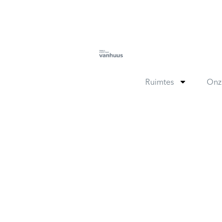
Ruimtes
Onz