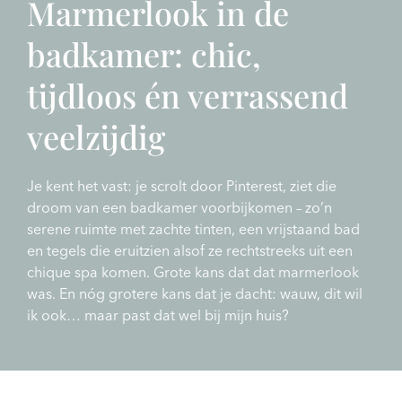
Marmerlook in de
badkamer: chic,
tijdloos én verrassend
veelzijdig
Je kent het vast: je scrolt door Pinterest, ziet die
droom van een badkamer voorbijkomen – zo’n
serene ruimte met zachte tinten, een vrijstaand bad
en tegels die eruitzien alsof ze rechtstreeks uit een
chique spa komen. Grote kans dat dat marmerlook
was. En nóg grotere kans dat je dacht: wauw, dit wil
ik ook… maar past dat wel bij mijn huis?