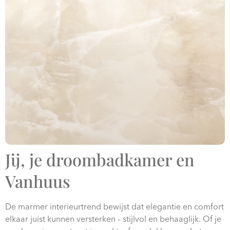
Jij, je droombadkamer en
Vanhuus
De marmer interieurtrend bewijst dat elegantie en comfort
elkaar juist kunnen versterken – stijlvol en behaaglijk. Of je