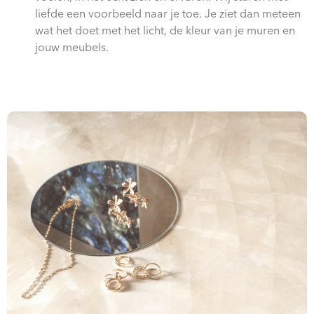
liefde een voorbeeld naar je toe. Je ziet dan meteen
wat het doet met het licht, de kleur van je muren en
jouw meubels.