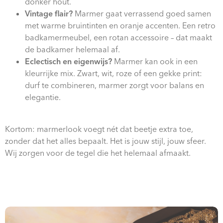
donker hout.
Vintage flair?
Marmer gaat verrassend goed samen
met warme bruintinten en oranje accenten. Een retro
badkamermeubel, een rotan accessoire – dat maakt
de badkamer helemaal af.
Eclectisch en eigenwijs?
Marmer kan ook in een
kleurrijke mix. Zwart, wit, roze of een gekke print:
durf te combineren, marmer zorgt voor balans en
elegantie.
Kortom: marmerlook voegt nét dat beetje extra toe,
zonder dat het alles bepaalt. Het is jouw stijl, jouw sfeer.
Wij zorgen voor de tegel die het helemaal afmaakt.