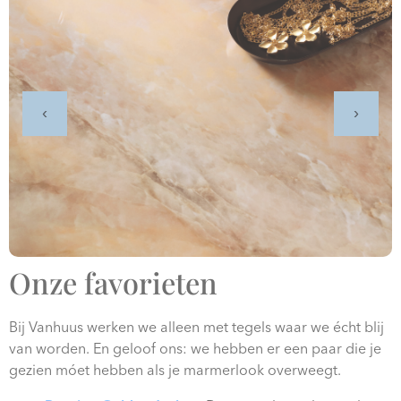
‹
›
Onze favorieten
Bij Vanhuus werken we alleen met tegels waar we écht blij
van worden. En geloof ons: we hebben er een paar die je
gezien móet hebben als je marmerlook overweegt.