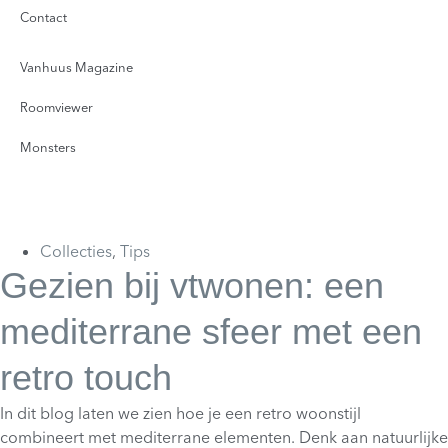
Contact
Vanhuus Magazine
Roomviewer
Monsters
Collecties
,
Tips
Gezien bij vtwonen: een
mediterrane sfeer met een
retro touch
In dit blog laten we zien hoe je een retro woonstijl
combineert met mediterrane elementen. Denk aan natuurlijke