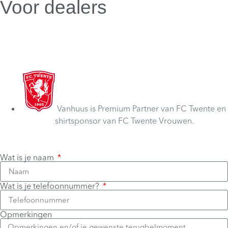
Voor dealers
Dealer webshop
Dealer worden
Vanhuus is Premium Partner van FC Twente en
shirtsponsor van FC Twente Vrouwen.
Wat is je naam
Wat is je telefoonnummer?
Opmerkingen