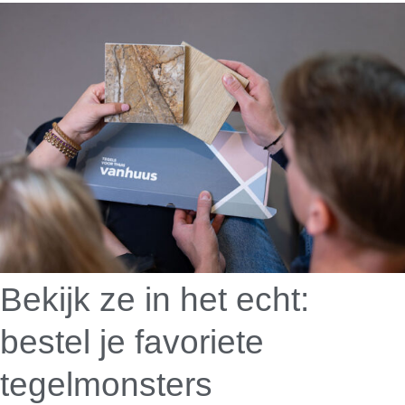
Bekijk ze in het echt:
bestel je favoriete
tegelmonsters