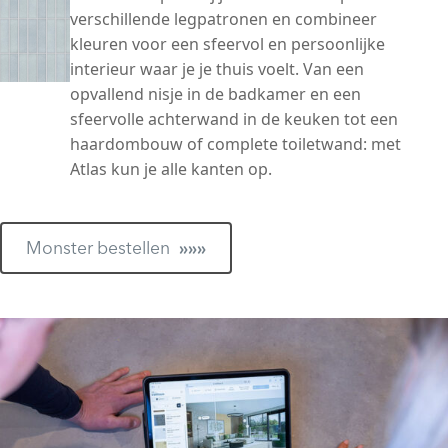
verschillende legpatronen en combineer
kleuren voor een sfeervol en persoonlijke
interieur waar je je thuis voelt. Van een
opvallend nisje in de badkamer en een
sfeervolle achterwand in de keuken tot een
haardombouw of complete toiletwand: met
Atlas kun je alle kanten op.
Monster bestellen