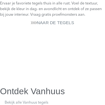
Ervaar je favoriete tegels thuis in alle rust. Voel de textuur,
bekijk de kleur in dag- en avondlicht en ontdek of ze passen
bij jouw interieur. Vraag gratis proefmonsters aan.
NAAR DE TEGELS
Ontdek Vanhuus
Bekijk alle Vanhuus tegels