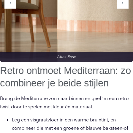
‹
›
Atlas Rose
Retro ontmoet Mediterraan: zo
combineer je beide stijlen
Breng de Mediterrane zon naar binnen en geef ‘m een retro-
twist door te spelen met kleur én materiaal.
Leg een visgraatvloer in een warme bruintint, en
combineer die met een groene of blauwe baksteen-of