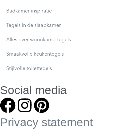
Badkamer inspiratie
Tegels in de slaapkamer
Alles over woonkamertegels
Smaakvolle keukentegels
Stijlvolle toilettegels
Social media
Privacy statement