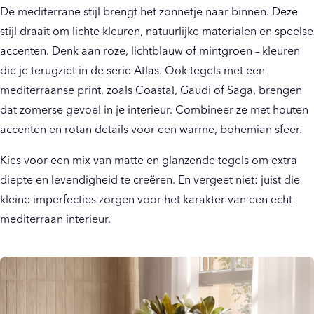
De mediterrane stijl brengt het zonnetje naar binnen. Deze
stijl draait om lichte kleuren, natuurlijke materialen en speelse
accenten. Denk aan roze, lichtblauw of mintgroen – kleuren
die je terugziet in de serie Atlas. Ook tegels met een
mediterraanse print, zoals Coastal, Gaudi of Saga, brengen
dat zomerse gevoel in je interieur. Combineer ze met houten
accenten en rotan details voor een warme, bohemian sfeer.
Kies voor een mix van matte en glanzende tegels om extra
diepte en levendigheid te creëren. En vergeet niet: juist die
kleine imperfecties zorgen voor het karakter van een echt
mediterraan interieur.