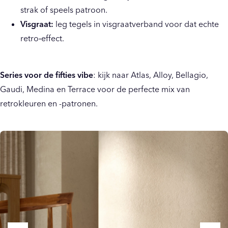
strak of speels patroon.
Visgraat:
leg tegels in visgraatverband voor dat echte
retro‑effect.
Series voor de fifties vibe
:
kijk naar Atlas, Alloy, Bellagio,
Gaudi, Medina en Terrace voor de perfecte mix van
retrokleuren en -patronen.