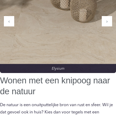
‹
›
Elysium
Wonen met een knipoog naar
de natuur
De natuur is een onuitputtelijke bron van rust en sfeer. Wil je
dat gevoel ook in huis? Kies dan voor tegels met een