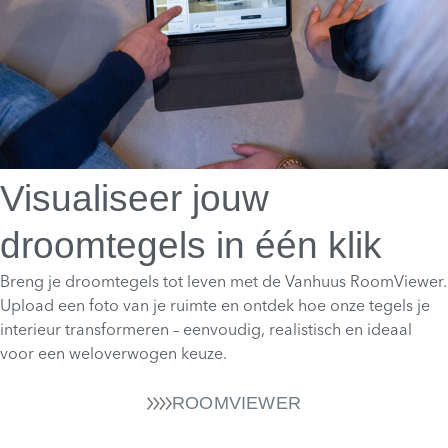
Visualiseer jouw
droomtegels in één klik
Breng je droomtegels tot leven met de Vanhuus RoomViewer.
Upload een foto van je ruimte en ontdek hoe onze tegels je
interieur transformeren – eenvoudig, realistisch en ideaal
voor een weloverwogen keuze.
ROOMVIEWER