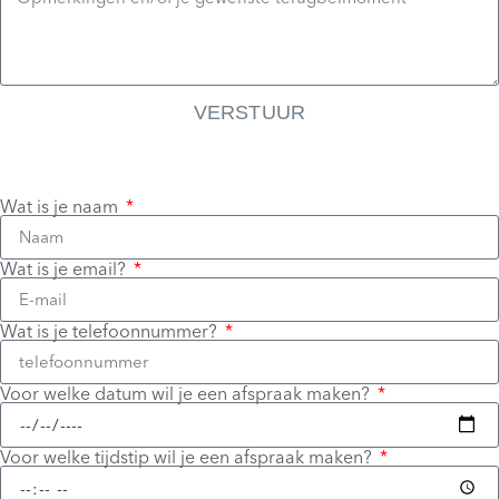
VERSTUUR
Wat is je naam
Wat is je email?
Wat is je telefoonnummer?
Voor welke datum wil je een afspraak maken?
Voor welke tijdstip wil je een afspraak maken?