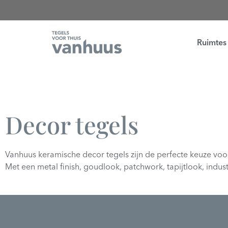
Ruimtes
Decor tegels
Vanhuus keramische decor tegels zijn de perfecte keuze voo
Met een metal finish, goudlook, patchwork, tapijtlook, indus