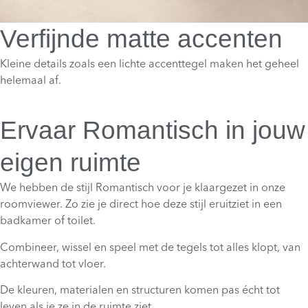
Verfijnde matte accenten
Kleine details zoals een lichte accenttegel maken het geheel
helemaal af.
Ervaar Romantisch in jouw
eigen ruimte
We hebben de stijl Romantisch voor je klaargezet in onze
roomviewer. Zo zie je direct hoe deze stijl eruitziet in een
badkamer of toilet.
Combineer, wissel en speel met de tegels tot alles klopt, van
achterwand tot vloer.
De kleuren, materialen en structuren komen pas écht tot
leven als je ze in de ruimte ziet.