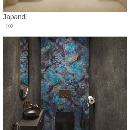
Japandi