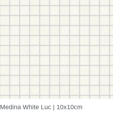
Medina White Luc | 10x10cm