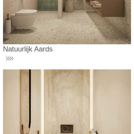
Natuurlijk Aards