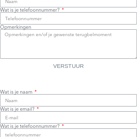
Wat is je telefoonnummer?
Opmerkingen
VERSTUUR
Wat is je naam
Wat is je email?
Wat is je telefoonnummer?