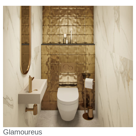
Glamoureus