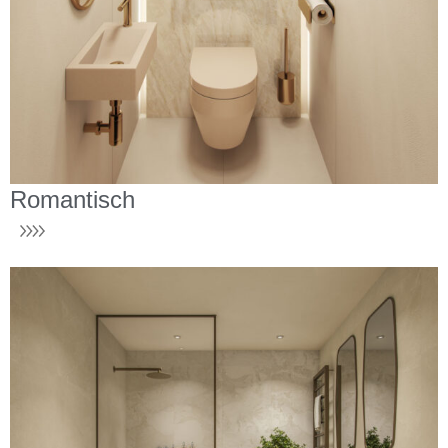
Romantisch