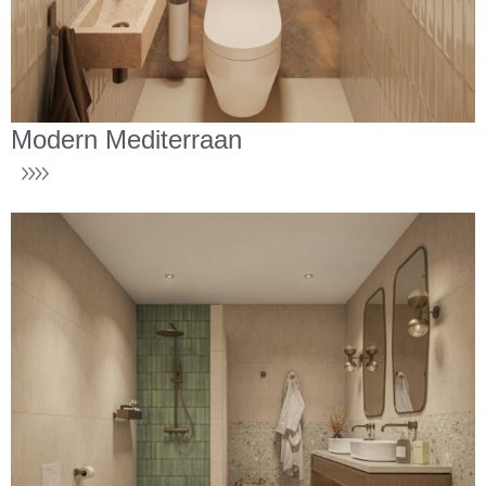
Modern Mediterraan