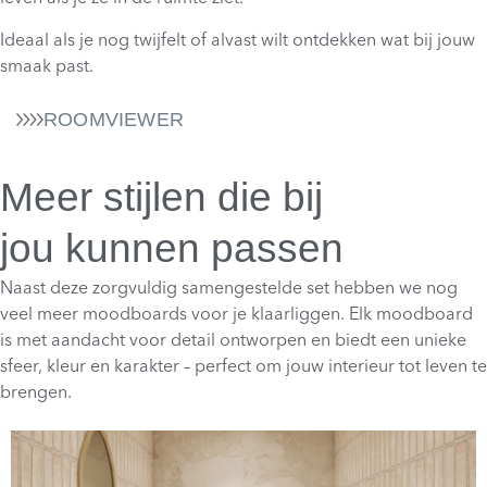
Ideaal als je nog twijfelt of alvast wilt ontdekken wat bij jouw
smaak past.
ROOMVIEWER
Meer stijlen die bij
jou kunnen passen
Naast deze zorgvuldig samengestelde set hebben we nog
veel meer moodboards voor je klaarliggen. Elk moodboard
is met aandacht voor detail ontworpen en biedt een unieke
sfeer, kleur en karakter – perfect om jouw interieur tot leven te
brengen.