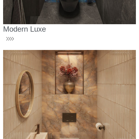
Modern Luxe