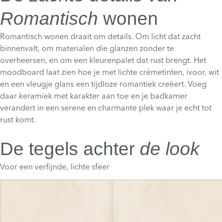
Romantisch
wonen
Romantisch wonen draait om details. Om licht dat zacht
binnenvalt, om materialen die glanzen zonder te
overheersen, en om een kleurenpalet dat rust brengt. Het
moodboard laat zien hoe je met lichte crèmetinten, ivoor, wit
en een vleugje glans een tijdloze romantiek creëert. Voeg
daar keramiek met karakter aan toe en je badkamer
verandert in een serene en charmante plek waar je echt tot
rust komt.
De tegels achter
de look
Voor een verfijnde, lichte sfeer