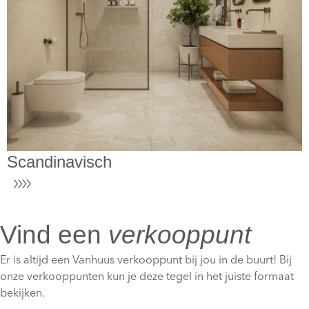
Scandinavisch
Vind een
verkooppunt
Er is altijd een Vanhuus verkooppunt bij jou in de buurt! Bij
onze verkooppunten kun je deze tegel in het juiste formaat
bekijken.