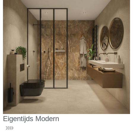
Eigentijds Modern