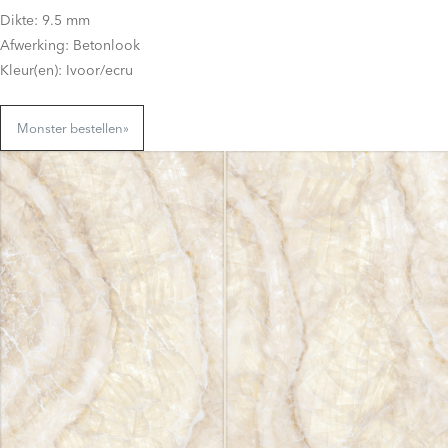
Dikte: 9.5 mm
Afwerking: Betonlook
Kleur(en): Ivoor/ecru
Monster bestellen
»