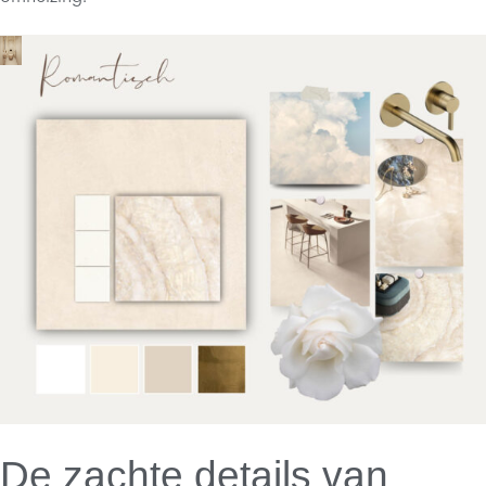
De zachte details van