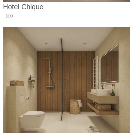
Hotel Chique