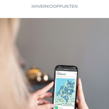
VERKOOPPUNTEN