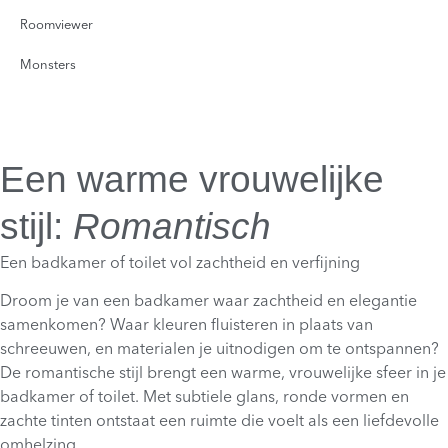
Roomviewer
Monsters
Een warme vrouwelijke
stijl:
Romantisch
Een badkamer of toilet vol zachtheid en verfijning
Droom je van een badkamer waar zachtheid en elegantie
samenkomen? Waar kleuren fluisteren in plaats van
schreeuwen, en materialen je uitnodigen om te ontspannen?
De romantische stijl brengt een warme, vrouwelijke sfeer in je
badkamer of toilet. Met subtiele glans, ronde vormen en
zachte tinten ontstaat een ruimte die voelt als een liefdevolle
omhelzing.