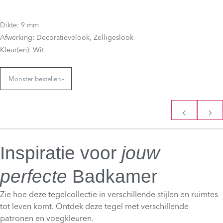
Dikte: 9 mm
Afwerking: Decoratievelook, Zelligeslook
Kleur(en): Wit
Monster bestellen
»
Inspiratie voor
jouw
perfecte
Badkamer
Zie hoe deze tegelcollectie in verschillende stijlen en ruimtes
tot leven komt. Ontdek deze tegel met verschillende
patronen en voegkleuren.