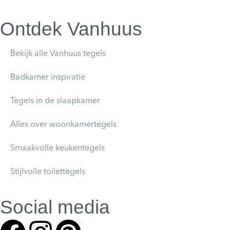
Ontdek Vanhuus
Bekijk alle Vanhuus tegels
Badkamer inspiratie
Tegels in de slaapkamer
Alles over woonkamertegels
Smaakvolle keukentegels
Stijlvolle toilettegels
Social media