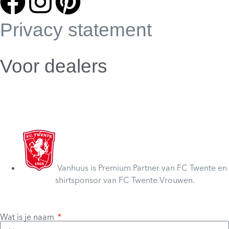
Privacy statement
Voor dealers
Dealer webshop
Dealer worden
Vanhuus is Premium Partner van FC Twente en
shirtsponsor van FC Twente Vrouwen.
Wat is je naam