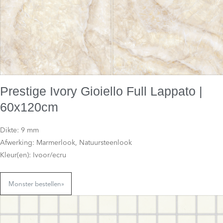
Prestige Ivory Gioiello Full Lappato |
60x120cm
Dikte: 9 mm
Afwerking: Marmerlook, Natuursteenlook
Kleur(en): Ivoor/ecru
Monster bestellen
»