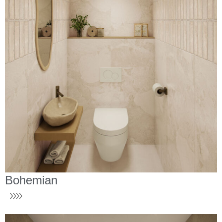
Bohemian