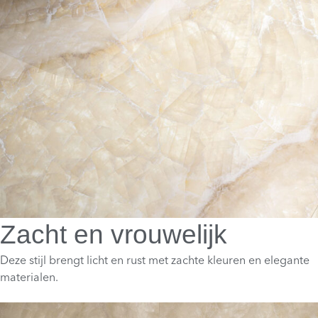
Zacht en vrouwelijk
Deze stijl brengt licht en rust met zachte kleuren en elegante
materialen.