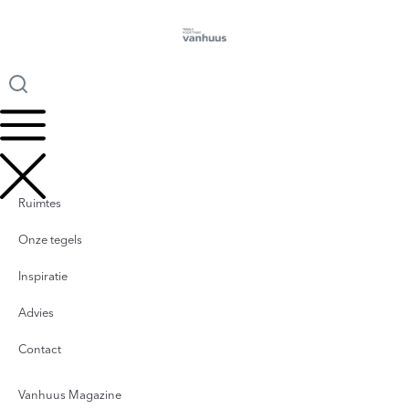
Ruimtes
Onze tegels
Inspiratie
Advies
Contact
Vanhuus Magazine